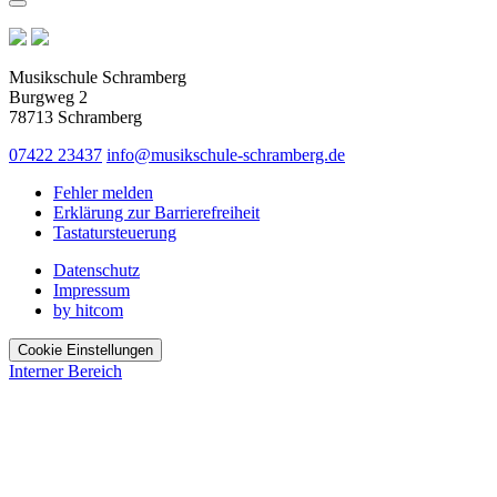
Musikschule Schramberg
Burgweg 2
78713 Schramberg
07422 23437
info@musikschule-schramberg.de
Fehler melden
Erklärung zur Barrierefreiheit
Tastatursteuerung
Datenschutz
Impressum
by hitcom
Cookie Einstellungen
Interner Bereich