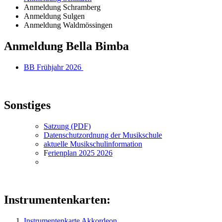
Anmeldung Schramberg
Anmeldung Sulgen
Anmeldung Waldmössingen
Anmeldung Bella Bimba
BB Frühjahr 2026
Sonstiges
Satzung (PDF)
Datenschutzordnung der Musikschule
aktuelle Musikschulinformation
F
erienplan 2025 2026
Instrumentenkarten:
Instrumentenkarte Akkordeon