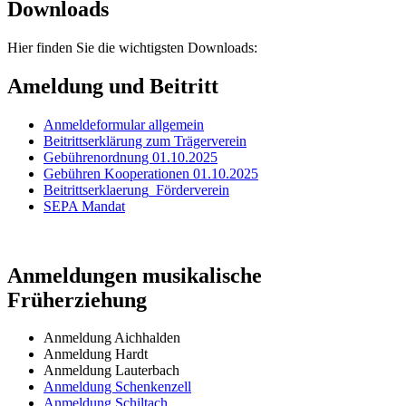
Downloads
Hier finden Sie die wichtigsten Downloads:
Ameldung und Beitritt
Anmeldeformular allgemein
Beitrittserklärung zum Trägerverein
Gebührenordnung 01.10.2025
Gebühren Kooperationen 01.10.2025
Beitrittserklaerung_Förderverein
SEPA Mandat
Anmeldungen musikalische
Früherziehung
Anmeldung Aichhalden
Anmeldung Hardt
Anmeldung Lauterbach
Anmeldung Schenkenzell
Anmeldung Schiltach