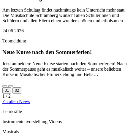
Am letzten Schultag findet nachmittags kein Unterricht mehr statt.
Die Musikschule Schramberg wünscht allen Schülerinnen und
Schülern und allen Eltern einen wunderschönen und erholsamen…
24.06.2026
Topmeldung
Neue Kurse nach den Sommerferien!
Jetzt anmelden: Neue Kurse starten nach den Sommerferien! Nach
der Sommerpause geht es musikalisch weiter – unsere beliebten
Kurse in Musikalischer Früherziehung und Bella…
01
02
1
/ 2
Zu allen News
Lehrkräfte
Instrumentenvorstellung Videos
Musicals