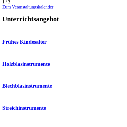
1
/ 3
Zum Veranstaltungskalender
Unterrichtsangebot
Frühes Kindesalter
Holzblasinstrumente
Blechblasinstrumente
Streichinstrumente