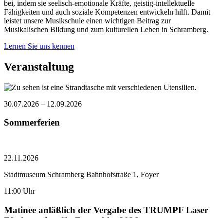
bei, indem sie seelisch-emotionale Kräfte, geistig-intellektuelle
Fähigkeiten und auch soziale Kompetenzen entwickeln hilft. Damit
leistet unsere Musikschule einen wichtigen Beitrag zur
Musikalischen Bildung und zum kulturellen Leben in Schramberg.
Lernen Sie uns kennen
Veranstaltung
30.07.2026 – 12.09.2026
Sommerferien
22.11.2026
Stadtmuseum Schramberg Bahnhofstraße 1, Foyer
11:00 Uhr
Matinee anläßlich der Vergabe des TRUMPF Laser