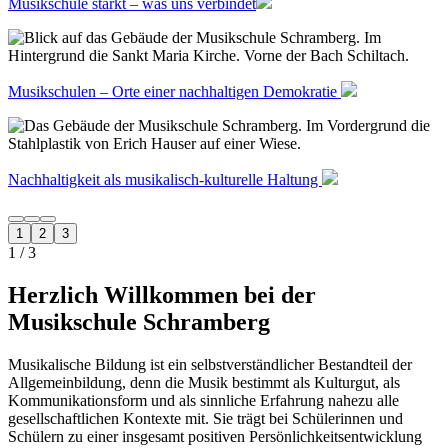
Musikschule stärkt – was uns verbindet
Musikschulen – Orte einer nachhaltigen Demokratie
Nachhaltigkeit als musikalisch-kulturelle Haltung
1
2
3
1
/ 3
Herzlich Willkommen bei der
Musikschule Schramberg
Musikalische Bildung ist ein selbstverständlicher Bestandteil der
Allgemeinbildung, denn die Musik bestimmt als Kulturgut, als
Kommunikationsform und als sinnliche Erfahrung nahezu alle
gesellschaftlichen Kontexte mit. Sie trägt bei Schülerinnen und
Schülern zu einer insgesamt positiven Persönlichkeitsentwicklung