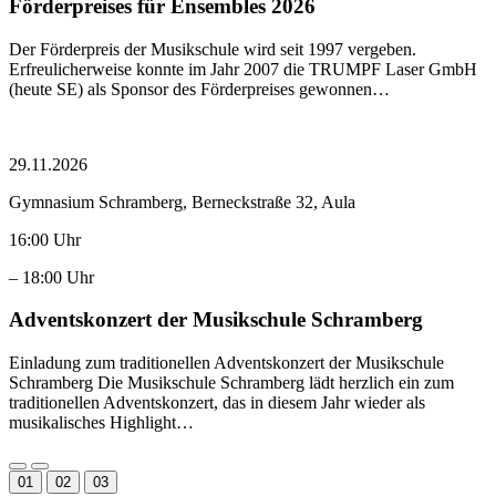
Förderpreises für Ensembles 2026
Der Förderpreis der Musikschule wird seit 1997 vergeben.
Erfreulicherweise konnte im Jahr 2007 die TRUMPF Laser GmbH
(heute SE) als Sponsor des Förderpreises gewonnen…
29.11.2026
Gymnasium Schramberg, Berneckstraße 32, Aula
16:00 Uhr
– 18:00 Uhr
Adventskonzert der Musikschule Schramberg
Einladung zum traditionellen Adventskonzert der Musikschule
Schramberg Die Musikschule Schramberg lädt herzlich ein zum
traditionellen Adventskonzert, das in diesem Jahr wieder als
musikalisches Highlight…
01
02
03