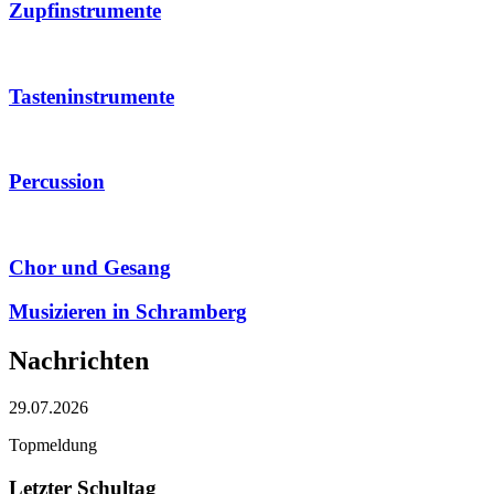
Zupfinstrumente
Tasteninstrumente
Percussion
Chor und Gesang
Musizieren in Schramberg
Nachrichten
29.07.2026
Topmeldung
Letzter Schultag