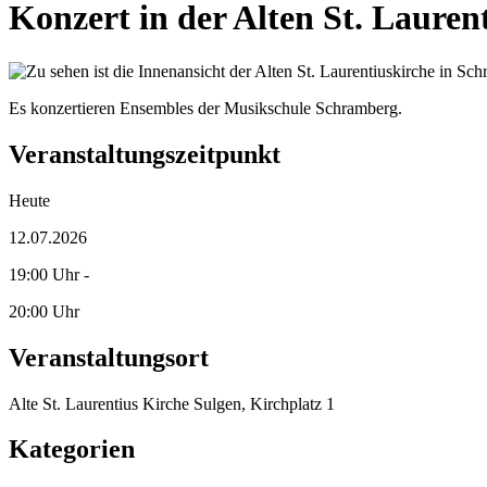
Konzert in der Alten St. Lauren
Es konzertieren Ensembles der Musikschule Schramberg.
Veranstaltungszeitpunkt
Heute
12.07.2026
19:00 Uhr -
20:00 Uhr
Veranstaltungsort
Alte St. Laurentius Kirche Sulgen, Kirchplatz 1
Kategorien