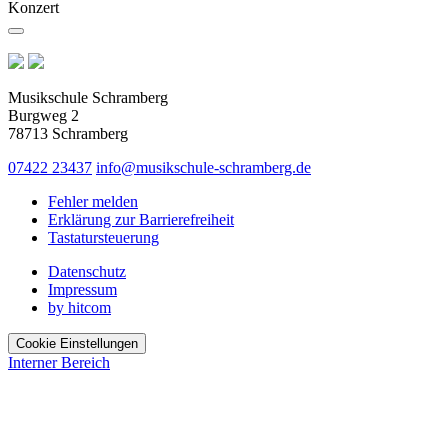
Konzert
Musikschule Schramberg
Burgweg 2
78713 Schramberg
07422 23437
info@musikschule-schramberg.de
Fehler melden
Erklärung zur Barrierefreiheit
Tastatursteuerung
Datenschutz
Impressum
by hitcom
Cookie Einstellungen
Interner Bereich