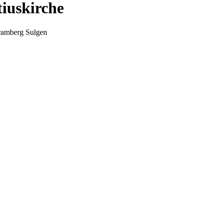
tiuskirche