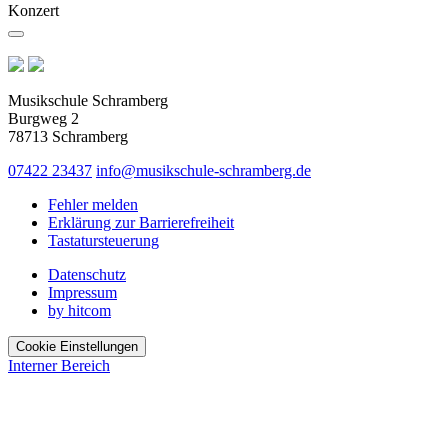
Konzert
Musikschule Schramberg
Burgweg 2
78713 Schramberg
07422 23437
info@musikschule-schramberg.de
Fehler melden
Erklärung zur Barrierefreiheit
Tastatursteuerung
Datenschutz
Impressum
by hitcom
Cookie Einstellungen
Interner Bereich