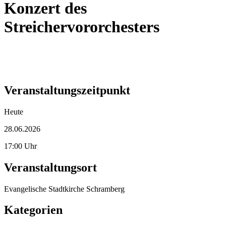
Konzert des
Streichervororchesters
Veranstaltungszeitpunkt
Heute
28.06.2026
17:00 Uhr
Veranstaltungsort
Evangelische Stadtkirche Schramberg
Kategorien