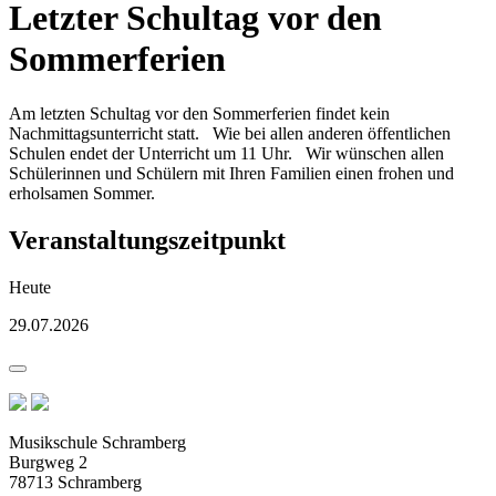
Letzter Schultag vor den
Sommerferien
Am letzten Schultag vor den Sommerferien findet kein
Nachmittagsunterricht statt. Wie bei allen anderen öffentlichen
Schulen endet der Unterricht um 11 Uhr. Wir wünschen allen
Schülerinnen und Schülern mit Ihren Familien einen frohen und
erholsamen Sommer.
Veranstaltungszeitpunkt
Heute
29.07.2026
Musikschule Schramberg
Burgweg 2
78713 Schramberg